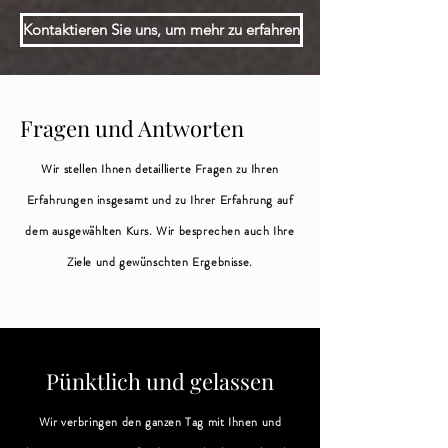
Kontaktieren Sie uns, um mehr zu erfahren
Fragen und Antworten
Wir stellen Ihnen detaillierte Fragen zu Ihren
Erfahrungen insgesamt und zu Ihrer Erfahrung auf
dem ausgewählten Kurs. Wir besprechen auch Ihre
Ziele und gewünschten Ergebnisse.
Pünktlich und gelassen
Wir verbringen den ganzen Tag mit Ihnen und