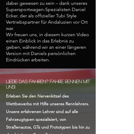
dabei gewesen zu sein – dank unseres
Supersportwagen-Spezialisten Daniel
Ecker, der als offizieller Tubi Style
Vertriebspartner für Andalusien vor Ort
war.
Wir freuen uns, in diesem kurzen Video
einen Einblick in das Erlebnis zu
geben, während wir an einer längeren
Version mit Daniels persönlichen
Eindrücken arbeiten.
LIEBE DAS FAHREN? FAHRE RENNEN MIT
UNS!
Erleben Sie den Nervenkitzel des
Wettbewerbs mit Hilfe unseres Rennlehrers.
Unsere erfahrenen Lehrer sind auf alle
Fahrzeugtypen spezialisiert, von
Straßenautos, GTs und Prototypen bis hin zu