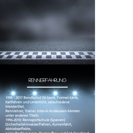
Rennerfahrung
1996 - 2017
Berufspilot Gt-Serie, Formel-Serie,
Kartfahren und Unterricht, verschiedene
Meistertitel.
Rennlehrer, Trainer. Inter-A Andalusien-Meister
unter anderen Titeln.
1996-2010: Rennsportschule (Spanien)
(Sicherheitshinweise/Fahren, Kurvenfahrt,
Abtriebseffekte,