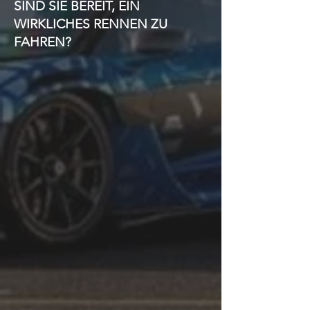
SIND SIE BEREIT, EIN
WIRKLICHES RENNEN ZU
FAHREN?