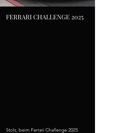
FERRARI CHALLENGE 2025
Stolz, beim Ferrari Challenge 2025