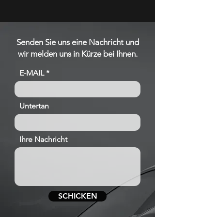
Senden Sie uns eine Nachricht und
wir melden uns in Kürze bei Ihnen.
E-MAIL
Untertan
Ihre Nachricht
SCHICKEN