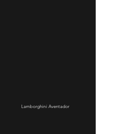
Lamborghini Aventador