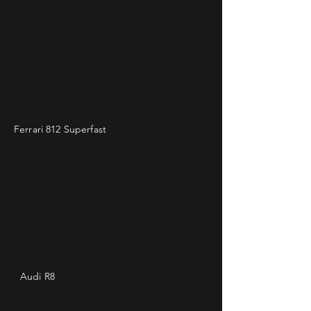
Ferrari 812 Superfast
Audi R8