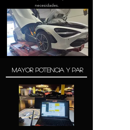
necesidades.
Mayor potencia y par