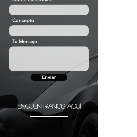
Concepto
Tu Mensaje
Enviar
ENCUÉNTRANOS AQUÍ