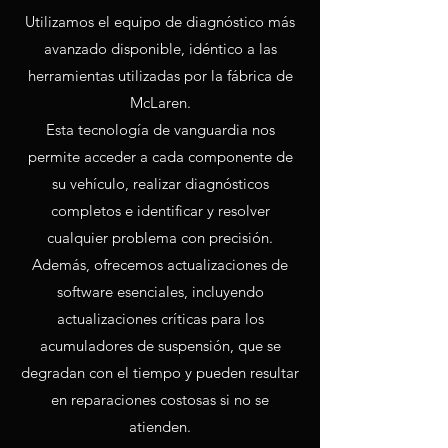
Utilizamos el equipo de diagnóstico más
avanzado disponible, idéntico a las
herramientas utilizadas por la fábrica de
McLaren.
Esta tecnología de vanguardia nos
permite acceder a cada componente de
su vehículo, realizar diagnósticos
completos e identificar y resolver
cualquier problema con precisión.
Además, ofrecemos actualizaciones de
software esenciales, incluyendo
actualizaciones críticas para los
acumuladores de suspensión, que se
degradan con el tiempo y pueden resultar
en reparaciones costosas si no se
atienden.