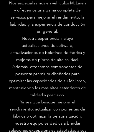
Nos especializamos en vehículos McLaren
y ofrecemos una gama completa de
servicios para mejorar el rendimiento, la
fiabilidad y la experiencia de conducción
en general.
Nuestra experiencia incluye
actualizaciones de software,
actualizaciones de boletines de fábrica y
mejoras de piezas de alta calidad.
Además, ofrecemos componentes de
posventa premium diseñados para
optimizar las capacidades de su McLaren,
manteniendo los más altos estándares de
calidad y precisión.
Ya sea que busque mejorar el
rendimiento, actualizar componentes de
fábrica o optimizar la personalización,
nuestro equipo se dedica a brindar
soluciones excepcionales adaptadas a sus