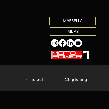
MARBELLA
MIJAS
Principal
ChipTuning