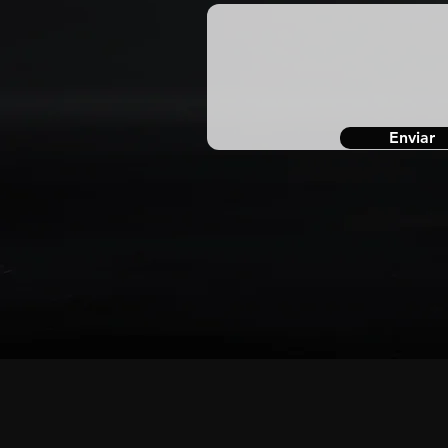
Enviar