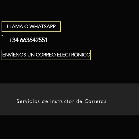
LLAMA O WHATSAPP
+34 663642551
ENVÍENOS UN CORREO ELECTRÓNICO
Servicios de Instructor de Carreras