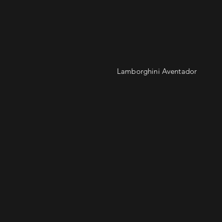
Lamborghini Aventador