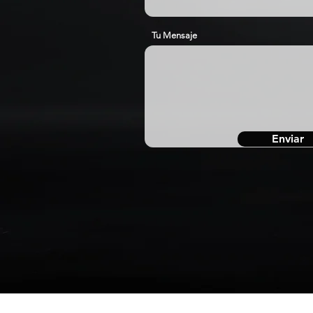
Tu Mensaje
Enviar