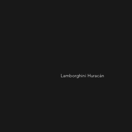
Lamborghini Huracán