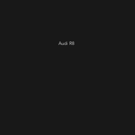
Audi R8