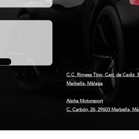
C.C. Rimesa Tino, Carr. de Cadiz,
Marbella, Málaga
Alpha Motorsport
C. Carbón, 26, 29603 Marbella, Má